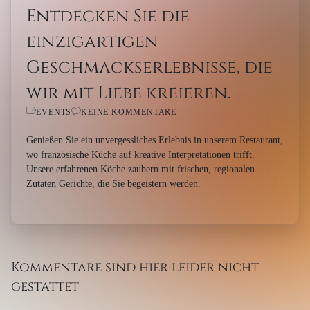
Entdecken Sie die
einzigartigen
Geschmackserlebnisse, die
wir mit Liebe kreieren.
EVENTS
KEINE KOMMENTARE
Genießen Sie ein unvergessliches Erlebnis in unserem Restaurant,
wo französische Küche auf kreative Interpretationen trifft.
Unsere erfahrenen Köche zaubern mit frischen, regionalen
Zutaten Gerichte, die Sie begeistern werden.
Kommentare sind hier leider nicht
gestattet