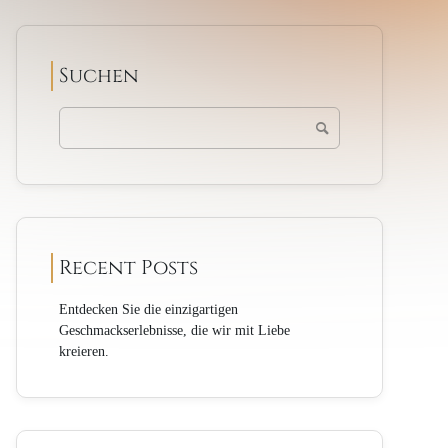
Suchen
Recent Posts
Entdecken Sie die einzigartigen
Geschmackserlebnisse, die wir mit Liebe
kreieren.